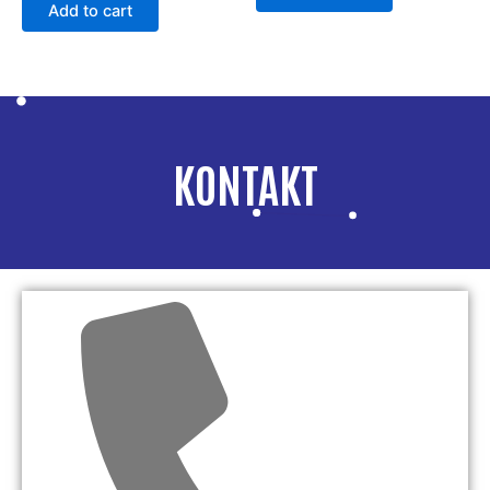
Add to cart
KONTAKT