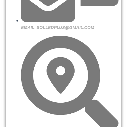
EMAIL: SOLLEDPLUS@GMAIL.COM