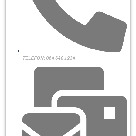
TELEFON: 064 640 1234