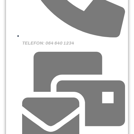
TELEFON: 064 640 1234