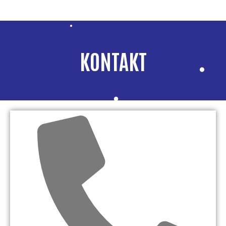
KONTAKT