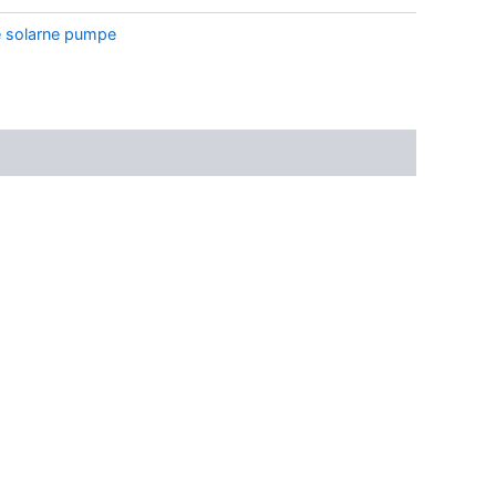
e solarne pumpe