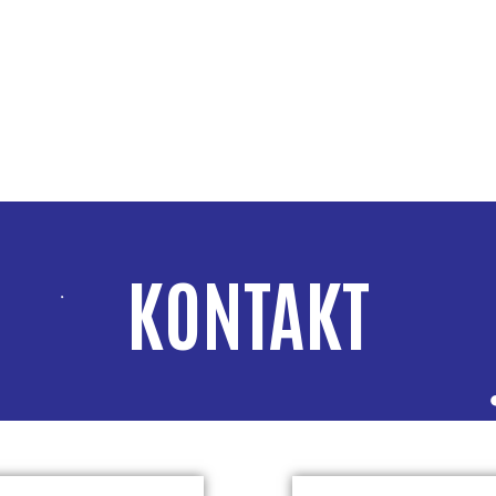
KONTAKT