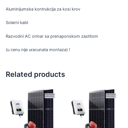
Aluminijumska kontrukcija za kosi krov
Solarni kabl
Razvodni AC ormar sa prenaponskom zastitom
(u cenu nije uracunata montaza) !
Related products