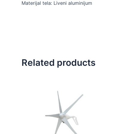
Materijal tela: Liveni aluminijum
Related products