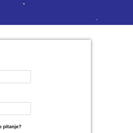
e pitanje?