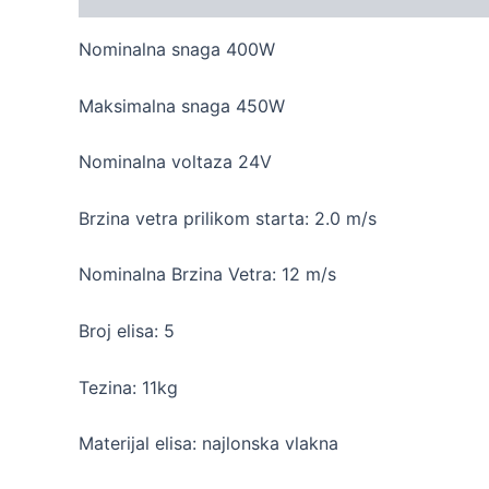
Nominalna snaga 400W
Maksimalna snaga 450W
Nominalna voltaza 24V
Brzina vetra prilikom starta: 2.0 m/s
Nominalna Brzina Vetra: 12 m/s
Broj elisa: 5
Tezina: 11kg
Materijal elisa: najlonska vlakna