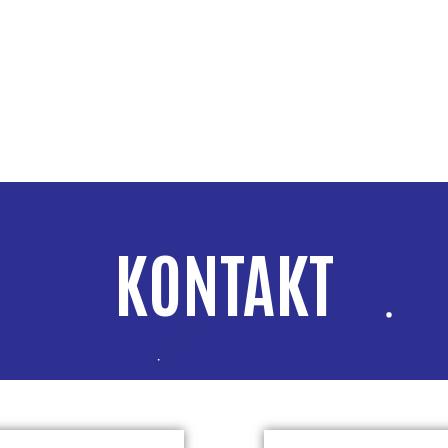
KONTAKT